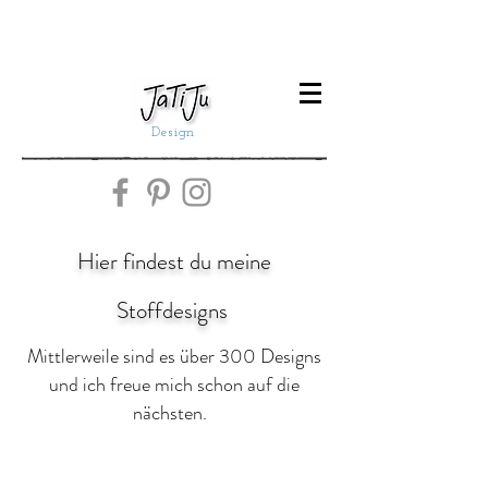
Design
Hier findest du meine
Stoffdesigns
Mittlerweile sind es über 300 Designs
und ich freue mich schon auf die
nächsten.